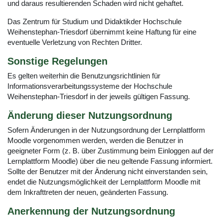
und daraus resultierenden Schaden wird nicht gehaftet.
Das Zentrum für Studium und Didaktikder Hochschule
Weihenstephan-Triesdorf übernimmt keine Haftung für eine
eventuelle Verletzung von Rechten Dritter.
Sonstige Regelungen
Es gelten weiterhin die Benutzungsrichtlinien für
Informationsverarbeitungssysteme der Hochschule
Weihenstephan-Triesdorf in der jeweils gültigen Fassung.
Änderung dieser Nutzungsordnung
Sofern Änderungen in der Nutzungsordnung der Lernplattform
Moodle vorgenommen werden, werden die Benutzer in
geeigneter Form (z. B. über Zustimmung beim Einloggen auf der
Lernplattform Moodle) über die neu geltende Fassung informiert.
Sollte der Benutzer mit der Änderung nicht einverstanden sein,
endet die Nutzungsmöglichkeit der Lernplattform Moodle mit
dem Inkrafttreten der neuen, geänderten Fassung.
Anerkennung der Nutzungsordnung