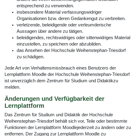
entsprechend zu verwenden.
insbesondere Material verfassungswidriger
Organisationen bzw. deren Gedankengut zu verbreiten.
verletzende, beleidigende oder verleumderische
Aussagen über andere zu tätigen.
beleidigendes, rechtswidriges oder sittenwidriges Material
einzustellen, zu speichern oder abzubilden.
das Ansehen der Hochschule Weihenstephan-Triesdorf
zu schädigen.
Jede Art von Verhaltensmissbrauch eines Benutzers der
Lernplattform Moodle der Hochschule Weihenstephan-Triesdorf
ist unverzüglich dem Zentrum für Studium und Didaktikzu
melden.
Änderungen und Verfügbarkeit der
Lernplattform
Das Zentrum für Studium und Didaktik der Hochschule
Weihenstephan-Triesdorf behält sich vor, Teile oder bestimmte
Funktionen der Lernplattform Moodlejederzeit zu ändern oder zu
entfernen. Der Zugang zur Lernplattform Moodle zu