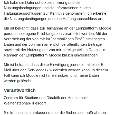
Ich habe die Datenschutzbestimmung und die
Nutzungsbedingungen und die Informationen zu den
Haftungsausschlüssen zur Kenntnis genommen. Ich erkenne
die Nutzungsbedingungen und den Haftungsausschluss an.
Mir ist bekannt, dass zur Teilnahme an der Lernplattform Moodle
personenbezogene Pflichtangaben verarbeitet werden. Mit der
Verarbeitung der von mir im "persönlichen Profil" hinterlegten
Daten und der von mir namentlich veröffentlichten Beiträge
sowie mit der Nutzung der von mir bereitgestellten Dateien im
Rahmen der Lernplattform Moodle bin ich einverstanden.
Mir ist bekannt, dass diese Einwilligung jederzeit mit einer E-
Mail über den Servicedesk widerrufen werden kann. In diesem
Fall kann ich Moodle nicht mehr nutzen und meine Daten
werden gelöscht.
Verantwortlich
Zentrum für Studium und Didaktik der Hochschule
Weihenstephan-Triesdorf
Sie können sich umfassend über die Sicherheitsmaßnahmen