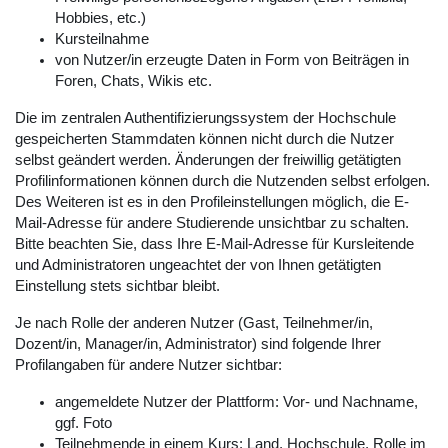
Hobbies, etc.)
Kursteilnahme
von Nutzer/in erzeugte Daten in Form von Beiträgen in
Foren, Chats, Wikis etc.
Die im zentralen Authentifizierungssystem der Hochschule
gespeicherten Stammdaten können nicht durch die Nutzer
selbst geändert werden. Änderungen der freiwillig getätigten
Profilinformationen können durch die Nutzenden selbst erfolgen.
Des Weiteren ist es in den Profileinstellungen möglich, die E-
Mail-Adresse für andere Studierende unsichtbar zu schalten.
Bitte beachten Sie, dass Ihre E-Mail-Adresse für Kursleitende
und Administratoren ungeachtet der von Ihnen getätigten
Einstellung stets sichtbar bleibt.
Je nach Rolle der anderen Nutzer (Gast, Teilnehmer/in,
Dozent/in, Manager/in, Administrator) sind folgende Ihrer
Profilangaben für andere Nutzer sichtbar:
angemeldete Nutzer der Plattform: Vor- und Nachname,
ggf. Foto
Teilnehmende in einem Kurs: Land, Hochschule, Rolle im