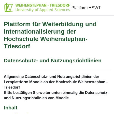
Zum Hauptinhalt
Plattform HSWT
Plattform für Weiterbildung und
Internationalisierung der
Hochschule Weihenstephan-
Triesdorf
Datenschutz- und Nutzungsrichtlinien
Allgemeine Datenschutz- und Nutzungsrichtlinien der
Lernplattform Moodle an der Hochschule Weihenstephan -
Triesdorf
Bitte bestätigen Sie weiter unten einmalig die Datenschutz-
und Nutzungsrichtlinien von Moodle.
Inhalt