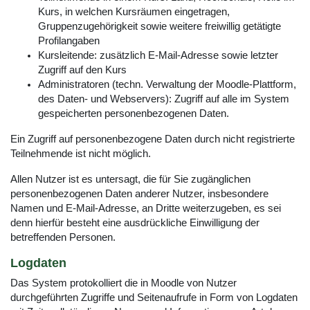
Kurs, in welchen Kursräumen eingetragen,
Gruppenzugehörigkeit sowie weitere freiwillig getätigte
Profilangaben
Kursleitende: zusätzlich E-Mail-Adresse sowie letzter
Zugriff auf den Kurs
Administratoren (techn. Verwaltung der Moodle-Plattform,
des Daten- und Webservers): Zugriff auf alle im System
gespeicherten personenbezogenen Daten.
Ein Zugriff auf personenbezogene Daten durch nicht registrierte
Teilnehmende ist nicht möglich.
Allen Nutzer ist es untersagt, die für Sie zugänglichen
personenbezogenen Daten anderer Nutzer, insbesondere
Namen und E-Mail-Adresse, an Dritte weiterzugeben, es sei
denn hierfür besteht eine ausdrückliche Einwilligung der
betreffenden Personen.
Logdaten
Das System protokolliert die in Moodle von Nutzer
durchgeführten Zugriffe und Seitenaufrufe in Form von Logdaten