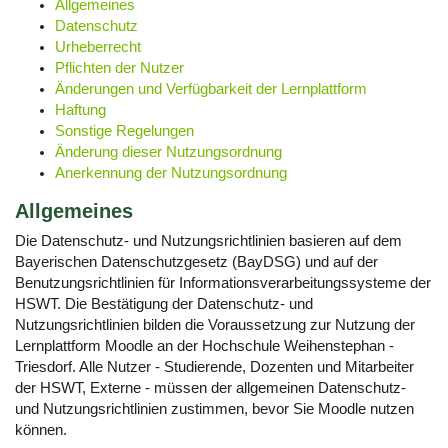
Allgemeines
Datenschutz
Urheberrecht
Pflichten der Nutzer
Änderungen und Verfügbarkeit der Lernplattform
Haftung
Sonstige Regelungen
Änderung dieser Nutzungsordnung
Anerkennung der Nutzungsordnung
Allgemeines
Die Datenschutz- und Nutzungsrichtlinien basieren auf dem
Bayerischen Datenschutzgesetz (BayDSG) und auf der
Benutzungsrichtlinien für Informationsverarbeitungssysteme der
HSWT. Die Bestätigung der Datenschutz- und
Nutzungsrichtlinien bilden die Voraussetzung zur Nutzung der
Lernplattform Moodle an der Hochschule Weihenstephan -
Triesdorf. Alle Nutzer - Studierende, Dozenten und Mitarbeiter
der HSWT, Externe - müssen der allgemeinen Datenschutz-
und Nutzungsrichtlinien zustimmen, bevor Sie Moodle nutzen
können.