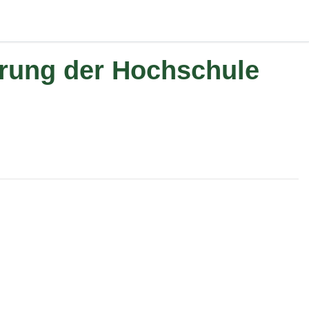
ierung der Hochschule