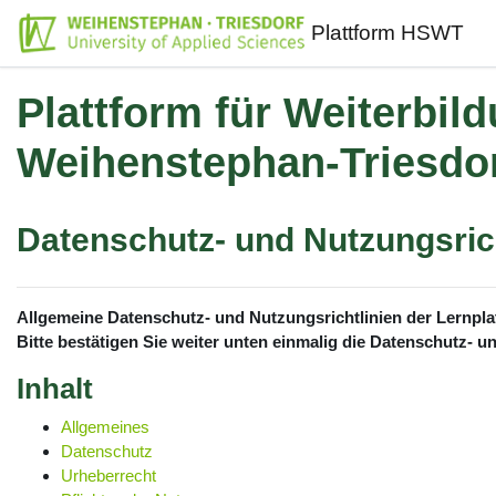
Zum Hauptinhalt
Plattform HSWT
Plattform für Weiterbil
Weihenstephan-Triesdo
Datenschutz- und Nutzungsrich
Allgemeine Datenschutz- und Nutzungsrichtlinien der Lernpl
Bitte bestätigen Sie weiter unten einmalig die Datenschutz- 
Inhalt
Allgemeines
Datenschutz
Urheberrecht