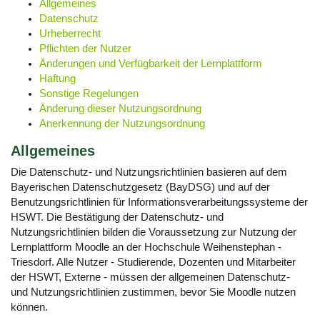
Allgemeines
Datenschutz
Urheberrecht
Pflichten der Nutzer
Änderungen und Verfügbarkeit der Lernplattform
Haftung
Sonstige Regelungen
Änderung dieser Nutzungsordnung
Anerkennung der Nutzungsordnung
Allgemeines
Die Datenschutz- und Nutzungsrichtlinien basieren auf dem
Bayerischen Datenschutzgesetz (BayDSG) und auf der
Benutzungsrichtlinien für Informationsverarbeitungssysteme der
HSWT. Die Bestätigung der Datenschutz- und
Nutzungsrichtlinien bilden die Voraussetzung zur Nutzung der
Lernplattform Moodle an der Hochschule Weihenstephan -
Triesdorf. Alle Nutzer - Studierende, Dozenten und Mitarbeiter
der HSWT, Externe - müssen der allgemeinen Datenschutz-
und Nutzungsrichtlinien zustimmen, bevor Sie Moodle nutzen
können.