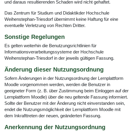
und daraus resultierenden Schaden wird nicht gehaftet.
Das Zentrum für Studium und Didaktikder Hochschule
Weihenstephan-Triesdorf übernimmt keine Haftung für eine
eventuelle Verletzung von Rechten Dritter.
Sonstige Regelungen
Es gelten weiterhin die Benutzungsrichtlinien für
Informationsverarbeitungssysteme der Hochschule
Weihenstephan-Triesdorf in der jeweils gültigen Fassung.
Änderung dieser Nutzungsordnung
Sofern Änderungen in der Nutzungsordnung der Lernplattform
Moodle vorgenommen werden, werden die Benutzer in
geeigneter Form (z. B. über Zustimmung beim Einloggen auf der
Lernplattform Moodle) über die neu geltende Fassung informiert.
Sollte der Benutzer mit der Änderung nicht einverstanden sein,
endet die Nutzungsmöglichkeit der Lernplattform Moodle mit
dem Inkrafttreten der neuen, geänderten Fassung.
Anerkennung der Nutzungsordnung