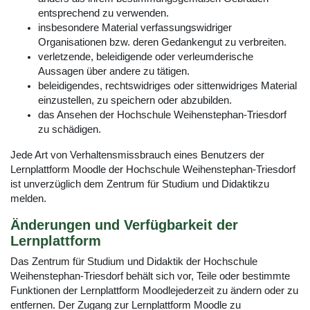
entsprechend zu verwenden.
insbesondere Material verfassungswidriger
Organisationen bzw. deren Gedankengut zu verbreiten.
verletzende, beleidigende oder verleumderische
Aussagen über andere zu tätigen.
beleidigendes, rechtswidriges oder sittenwidriges Material
einzustellen, zu speichern oder abzubilden.
das Ansehen der Hochschule Weihenstephan-Triesdorf
zu schädigen.
Jede Art von Verhaltensmissbrauch eines Benutzers der
Lernplattform Moodle der Hochschule Weihenstephan-Triesdorf
ist unverzüglich dem Zentrum für Studium und Didaktikzu
melden.
Änderungen und Verfügbarkeit der
Lernplattform
Das Zentrum für Studium und Didaktik der Hochschule
Weihenstephan-Triesdorf behält sich vor, Teile oder bestimmte
Funktionen der Lernplattform Moodlejederzeit zu ändern oder zu
entfernen. Der Zugang zur Lernplattform Moodle zu