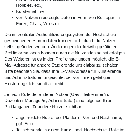
Hobbies, etc.)
Kursteilnahme
von Nutzer/in erzeugte Daten in Form von Beiträgen in
Foren, Chats, Wikis etc.
Die im zentralen Authentifizierungssystem der Hochschule
gespeicherten Stammdaten können nicht durch die Nutzer
selbst geändert werden. Änderungen der freiwillig getätigten
Profilinformationen können durch die Nutzenden selbst erfolgen.
Des Weiteren ist es in den Profileinstellungen möglich, die E-
Mail-Adresse für andere Studierende unsichtbar zu schalten.
Bitte beachten Sie, dass Ihre E-Mail-Adresse für Kursleitende
und Administratoren ungeachtet der von Ihnen getätigten
Einstellung stets sichtbar bleibt.
Je nach Rolle der anderen Nutzer (Gast, Teilnehmer/in,
Dozent/in, Manager/in, Administrator) sind folgende Ihrer
Profilangaben für andere Nutzer sichtbar:
angemeldete Nutzer der Plattform: Vor- und Nachname,
ggf. Foto
Teilnehmende in einem Kurs: Land, Hochschule, Rolle im