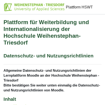
Zum Hauptinhalt
Plattform HSWT
Plattform für Weiterbildung und
Internationalisierung der
Hochschule Weihenstephan-
Triesdorf
Datenschutz- und Nutzungsrichtlinien
Allgemeine Datenschutz- und Nutzungsrichtlinien der
Lernplattform Moodle an der Hochschule Weihenstephan -
Triesdorf
Bitte bestätigen Sie weiter unten einmalig die Datenschutz-
und Nutzungsrichtlinien von Moodle.
Inhalt