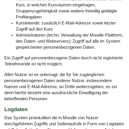
Kurs, in welchen Kursräumen eingetragen,
Gruppenzugehörigkeit sowie weitere freiwillig getätigte
Profilangaben
Kursleitende: zusätzlich E-Mail-Adresse sowie letzter
Zugriff auf den Kurs
Administratoren (techn. Verwaltung der Moodle-Plattform,
des Daten- und Webservers): Zugriff auf alle im System
gespeicherten personenbezogenen Daten.
Ein Zugriff auf personenbezogene Daten durch nicht registrierte
Teilnehmende ist nicht möglich.
Allen Nutzer ist es untersagt, die für Sie zugänglichen
personenbezogenen Daten anderer Nutzer, insbesondere
Namen und E-Mail-Adresse, an Dritte weiterzugeben, es sei
denn hierfür besteht eine ausdrückliche Einwilligung der
betreffenden Personen.
Logdaten
Das System protokolliert die in Moodle von Nutzer
durchgeführten Zugriffe und Seitenaufrufe in Form von Logdaten