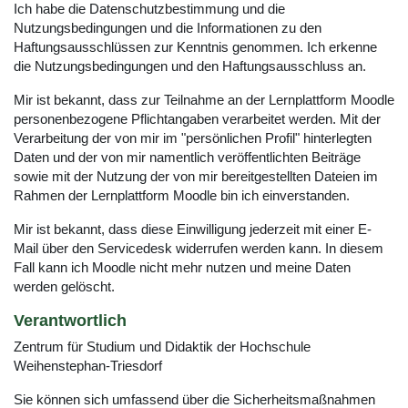
Ich habe die Datenschutzbestimmung und die
Nutzungsbedingungen und die Informationen zu den
Haftungsausschlüssen zur Kenntnis genommen. Ich erkenne
die Nutzungsbedingungen und den Haftungsausschluss an.
Mir ist bekannt, dass zur Teilnahme an der Lernplattform Moodle
personenbezogene Pflichtangaben verarbeitet werden. Mit der
Verarbeitung der von mir im "persönlichen Profil" hinterlegten
Daten und der von mir namentlich veröffentlichten Beiträge
sowie mit der Nutzung der von mir bereitgestellten Dateien im
Rahmen der Lernplattform Moodle bin ich einverstanden.
Mir ist bekannt, dass diese Einwilligung jederzeit mit einer E-
Mail über den Servicedesk widerrufen werden kann. In diesem
Fall kann ich Moodle nicht mehr nutzen und meine Daten
werden gelöscht.
Verantwortlich
Zentrum für Studium und Didaktik der Hochschule
Weihenstephan-Triesdorf
Sie können sich umfassend über die Sicherheitsmaßnahmen