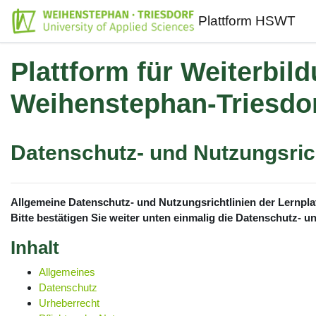
Zum Hauptinhalt
Plattform HSWT
Plattform für Weiterbil
Weihenstephan-Triesdo
Datenschutz- und Nutzungsrich
Allgemeine Datenschutz- und Nutzungsrichtlinien der Lernpl
Bitte bestätigen Sie weiter unten einmalig die Datenschutz- 
Inhalt
Allgemeines
Datenschutz
Urheberrecht