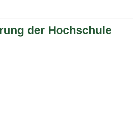
ierung der Hochschule