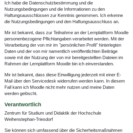
Ich habe die Datenschutzbestimmung und die
Nutzungsbedingungen und die Informationen zu den
Haftungsausschlüssen zur Kenntnis genommen. Ich erkenne
die Nutzungsbedingungen und den Haftungsausschluss an.
Mir ist bekannt, dass zur Teilnahme an der Lernplattform Moodle
personenbezogene Pflichtangaben verarbeitet werden. Mit der
Verarbeitung der von mir im "persönlichen Profil" hinterlegten
Daten und der von mir namentlich veröffentlichten Beiträge
sowie mit der Nutzung der von mir bereitgestellten Dateien im
Rahmen der Lernplattform Moodle bin ich einverstanden.
Mir ist bekannt, dass diese Einwilligung jederzeit mit einer E-
Mail über den Servicedesk widerrufen werden kann. In diesem
Fall kann ich Moodle nicht mehr nutzen und meine Daten
werden gelöscht.
Verantwortlich
Zentrum für Studium und Didaktik der Hochschule
Weihenstephan-Triesdorf
Sie können sich umfassend über die Sicherheitsmaßnahmen