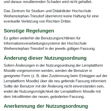
und daraus resultierenden Schaden wird nicht gehaftet.
Das Zentrum für Studium und Didaktikder Hochschule
Weihenstephan-Triesdorf übernimmt keine Haftung für eine
eventuelle Verletzung von Rechten Dritter.
Sonstige Regelungen
Es gelten weiterhin die Benutzungsrichtlinien für
Informationsverarbeitungssysteme der Hochschule
Weihenstephan-Triesdorf in der jeweils gültigen Fassung.
Änderung dieser Nutzungsordnung
Sofern Änderungen in der Nutzungsordnung der Lernplattform
Moodle vorgenommen werden, werden die Benutzer in
geeigneter Form (z. B. über Zustimmung beim Einloggen auf der
Lernplattform Moodle) über die neu geltende Fassung informiert.
Sollte der Benutzer mit der Änderung nicht einverstanden sein,
endet die Nutzungsmöglichkeit der Lernplattform Moodle mit
dem Inkrafttreten der neuen, geänderten Fassung.
Anerkennung der Nutzungsordnung