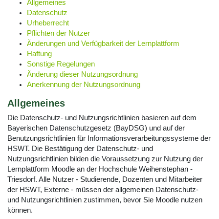
Allgemeines
Datenschutz
Urheberrecht
Pflichten der Nutzer
Änderungen und Verfügbarkeit der Lernplattform
Haftung
Sonstige Regelungen
Änderung dieser Nutzungsordnung
Anerkennung der Nutzungsordnung
Allgemeines
Die Datenschutz- und Nutzungsrichtlinien basieren auf dem
Bayerischen Datenschutzgesetz (BayDSG) und auf der
Benutzungsrichtlinien für Informationsverarbeitungssysteme der
HSWT. Die Bestätigung der Datenschutz- und
Nutzungsrichtlinien bilden die Voraussetzung zur Nutzung der
Lernplattform Moodle an der Hochschule Weihenstephan -
Triesdorf. Alle Nutzer - Studierende, Dozenten und Mitarbeiter
der HSWT, Externe - müssen der allgemeinen Datenschutz-
und Nutzungsrichtlinien zustimmen, bevor Sie Moodle nutzen
können.