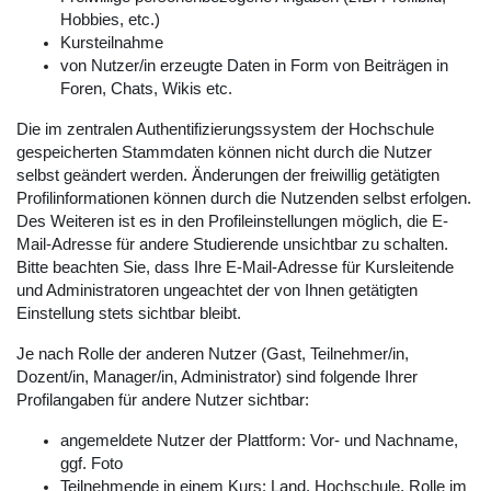
Hobbies, etc.)
Kursteilnahme
von Nutzer/in erzeugte Daten in Form von Beiträgen in
Foren, Chats, Wikis etc.
Die im zentralen Authentifizierungssystem der Hochschule
gespeicherten Stammdaten können nicht durch die Nutzer
selbst geändert werden. Änderungen der freiwillig getätigten
Profilinformationen können durch die Nutzenden selbst erfolgen.
Des Weiteren ist es in den Profileinstellungen möglich, die E-
Mail-Adresse für andere Studierende unsichtbar zu schalten.
Bitte beachten Sie, dass Ihre E-Mail-Adresse für Kursleitende
und Administratoren ungeachtet der von Ihnen getätigten
Einstellung stets sichtbar bleibt.
Je nach Rolle der anderen Nutzer (Gast, Teilnehmer/in,
Dozent/in, Manager/in, Administrator) sind folgende Ihrer
Profilangaben für andere Nutzer sichtbar:
angemeldete Nutzer der Plattform: Vor- und Nachname,
ggf. Foto
Teilnehmende in einem Kurs: Land, Hochschule, Rolle im