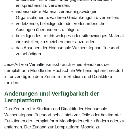
entsprechend zu verwenden.
insbesondere Material verfassungswidriger
Organisationen bzw. deren Gedankengut zu verbreiten.
verletzende, beleidigende oder verleumderische
Aussagen über andere zu tätigen.
beleidigendes, rechtswidriges oder sittenwidriges Material
einzustellen, zu speichern oder abzubilden.
das Ansehen der Hochschule Weihenstephan-Triesdorf
zu schädigen.
Jede Art von Verhaltensmissbrauch eines Benutzers der
Lernplattform Moodle der Hochschule Weihenstephan-Triesdorf
ist unverzüglich dem Zentrum für Studium und Didaktikzu
melden.
Änderungen und Verfügbarkeit der
Lernplattform
Das Zentrum für Studium und Didaktik der Hochschule
Weihenstephan-Triesdorf behält sich vor, Teile oder bestimmte
Funktionen der Lernplattform Moodlejederzeit zu ändern oder zu
entfernen. Der Zugang zur Lernplattform Moodle zu