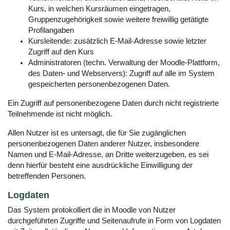
Kurs, in welchen Kursräumen eingetragen,
Gruppenzugehörigkeit sowie weitere freiwillig getätigte
Profilangaben
Kursleitende: zusätzlich E-Mail-Adresse sowie letzter
Zugriff auf den Kurs
Administratoren (techn. Verwaltung der Moodle-Plattform,
des Daten- und Webservers): Zugriff auf alle im System
gespeicherten personenbezogenen Daten.
Ein Zugriff auf personenbezogene Daten durch nicht registrierte
Teilnehmende ist nicht möglich.
Allen Nutzer ist es untersagt, die für Sie zugänglichen
personenbezogenen Daten anderer Nutzer, insbesondere
Namen und E-Mail-Adresse, an Dritte weiterzugeben, es sei
denn hierfür besteht eine ausdrückliche Einwilligung der
betreffenden Personen.
Logdaten
Das System protokolliert die in Moodle von Nutzer
durchgeführten Zugriffe und Seitenaufrufe in Form von Logdaten