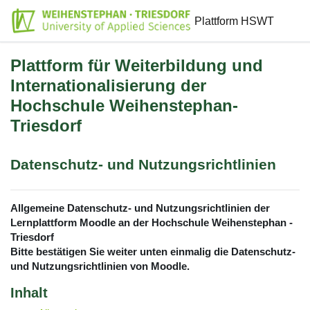
Zum Hauptinhalt
Plattform HSWT
Plattform für Weiterbildung und
Internationalisierung der
Hochschule Weihenstephan-
Triesdorf
Datenschutz- und Nutzungsrichtlinien
Allgemeine Datenschutz- und Nutzungsrichtlinien der
Lernplattform Moodle an der Hochschule Weihenstephan -
Triesdorf
Bitte bestätigen Sie weiter unten einmalig die Datenschutz-
und Nutzungsrichtlinien von Moodle.
Inhalt