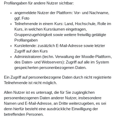
Profilangaben für andere Nutzer sichtbar:
angemeldete Nutzer der Plattform: Vor- und Nachname,
ggf. Foto
Teilnehmende in einem Kurs: Land, Hochschule, Rolle im
Kurs, in welchen Kursräumen eingetragen,
Gruppenzugehörigkeit sowie weitere freiwillig getätigte
Profilangaben
Kursleitende: zusätzlich E-Mail-Adresse sowie letzter
Zugriff auf den Kurs
Administratoren (techn. Verwaltung der Moodle-Plattform,
des Daten- und Webservers): Zugriff auf alle im System
gespeicherten personenbezogenen Daten.
Ein Zugriff auf personenbezogene Daten durch nicht registrierte
Teilnehmende ist nicht möglich.
Allen Nutzer ist es untersagt, die für Sie zugänglichen
personenbezogenen Daten anderer Nutzer, insbesondere
Namen und E-Mail-Adresse, an Dritte weiterzugeben, es sei
denn hierfür besteht eine ausdrückliche Einwilligung der
betreffenden Personen.