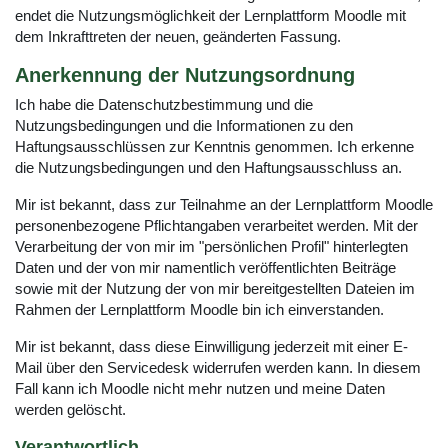
endet die Nutzungsmöglichkeit der Lernplattform Moodle mit
dem Inkrafttreten der neuen, geänderten Fassung.
Anerkennung der Nutzungsordnung
Ich habe die Datenschutzbestimmung und die
Nutzungsbedingungen und die Informationen zu den
Haftungsausschlüssen zur Kenntnis genommen. Ich erkenne
die Nutzungsbedingungen und den Haftungsausschluss an.
Mir ist bekannt, dass zur Teilnahme an der Lernplattform Moodle
personenbezogene Pflichtangaben verarbeitet werden. Mit der
Verarbeitung der von mir im "persönlichen Profil" hinterlegten
Daten und der von mir namentlich veröffentlichten Beiträge
sowie mit der Nutzung der von mir bereitgestellten Dateien im
Rahmen der Lernplattform Moodle bin ich einverstanden.
Mir ist bekannt, dass diese Einwilligung jederzeit mit einer E-
Mail über den Servicedesk widerrufen werden kann. In diesem
Fall kann ich Moodle nicht mehr nutzen und meine Daten
werden gelöscht.
Verantwortlich