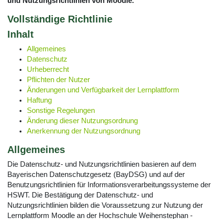
und Nutzungsrichtlinien von Moodle.
Vollständige Richtlinie
Inhalt
Allgemeines
Datenschutz
Urheberrecht
Pflichten der Nutzer
Änderungen und Verfügbarkeit der Lernplattform
Haftung
Sonstige Regelungen
Änderung dieser Nutzungsordnung
Anerkennung der Nutzungsordnung
Allgemeines
Die Datenschutz- und Nutzungsrichtlinien basieren auf dem
Bayerischen Datenschutzgesetz (BayDSG) und auf der
Benutzungsrichtlinien für Informationsverarbeitungssysteme der
HSWT. Die Bestätigung der Datenschutz- und
Nutzungsrichtlinien bilden die Voraussetzung zur Nutzung der
Lernplattform Moodle an der Hochschule Weihenstephan -