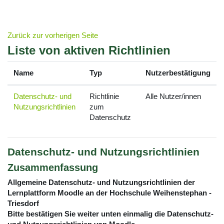
Zum Hauptinhalt
Zurück zur vorherigen Seite
Liste von aktiven Richtlinien
Name
Typ
Nutzerbestätigung
Datenschutz- und
Richtlinie
Alle Nutzer/innen
Nutzungsrichtlinien
zum
Datenschutz
Datenschutz- und Nutzungsrichtlinien
Zusammenfassung
Allgemeine Datenschutz- und Nutzungsrichtlinien der
Lernplattform Moodle an der Hochschule Weihenstephan -
Triesdorf
Bitte bestätigen Sie weiter unten einmalig die Datenschutz-