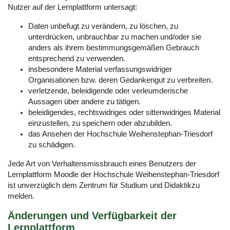
Nutzer auf der Lernplattform untersagt:
Daten unbefugt zu verändern, zu löschen, zu
unterdrücken, unbrauchbar zu machen und/oder sie
anders als ihrem bestimmungsgemäßen Gebrauch
entsprechend zu verwenden.
insbesondere Material verfassungswidriger
Organisationen bzw. deren Gedankengut zu verbreiten.
verletzende, beleidigende oder verleumderische
Aussagen über andere zu tätigen.
beleidigendes, rechtswidriges oder sittenwidriges Material
einzustellen, zu speichern oder abzubilden.
das Ansehen der Hochschule Weihenstephan-Triesdorf
zu schädigen.
Jede Art von Verhaltensmissbrauch eines Benutzers der
Lernplattform Moodle der Hochschule Weihenstephan-Triesdorf
ist unverzüglich dem Zentrum für Studium und Didaktikzu
melden.
Änderungen und Verfügbarkeit der
Lernplattform