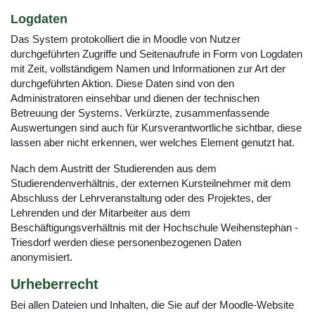
Logdaten
Das System protokolliert die in Moodle von Nutzer
durchgeführten Zugriffe und Seitenaufrufe in Form von Logdaten
mit Zeit, vollständigem Namen und Informationen zur Art der
durchgeführten Aktion. Diese Daten sind von den
Administratoren einsehbar und dienen der technischen
Betreuung der Systems. Verkürzte, zusammenfassende
Auswertungen sind auch für Kursverantwortliche sichtbar, diese
lassen aber nicht erkennen, wer welches Element genutzt hat.
Nach dem Austritt der Studierenden aus dem
Studierendenverhältnis, der externen Kursteilnehmer mit dem
Abschluss der Lehrveranstaltung oder des Projektes, der
Lehrenden und der Mitarbeiter aus dem
Beschäftigungsverhältnis mit der Hochschule Weihenstephan -
Triesdorf werden diese personenbezogenen Daten
anonymisiert.
Urheberrecht
Bei allen Dateien und Inhalten, die Sie auf der Moodle-Website