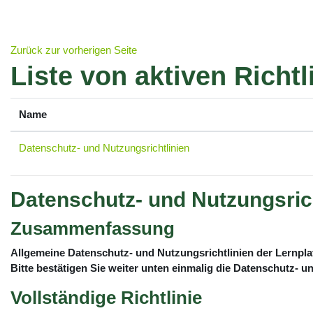
Zum Hauptinhalt
Zurück zur vorherigen Seite
Liste von aktiven Richtl
Name
Datenschutz- und Nutzungsrichtlinien
Datenschutz- und Nutzungsrich
Zusammenfassung
Allgemeine Datenschutz- und Nutzungsrichtlinien der Lernpl
Bitte bestätigen Sie weiter unten einmalig die Datenschutz- 
Vollständige Richtlinie