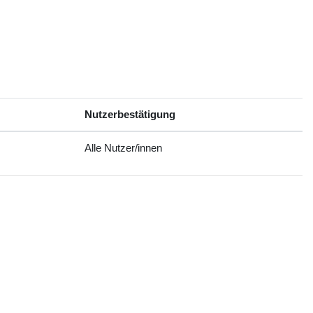
Nutzerbestätigung
Alle Nutzer/innen