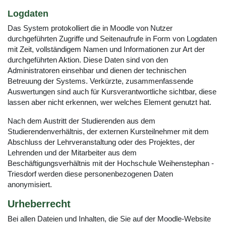
Logdaten
Das System protokolliert die in Moodle von Nutzer
durchgeführten Zugriffe und Seitenaufrufe in Form von Logdaten
mit Zeit, vollständigem Namen und Informationen zur Art der
durchgeführten Aktion. Diese Daten sind von den
Administratoren einsehbar und dienen der technischen
Betreuung der Systems. Verkürzte, zusammenfassende
Auswertungen sind auch für Kursverantwortliche sichtbar, diese
lassen aber nicht erkennen, wer welches Element genutzt hat.
Nach dem Austritt der Studierenden aus dem
Studierendenverhältnis, der externen Kursteilnehmer mit dem
Abschluss der Lehrveranstaltung oder des Projektes, der
Lehrenden und der Mitarbeiter aus dem
Beschäftigungsverhältnis mit der Hochschule Weihenstephan -
Triesdorf werden diese personenbezogenen Daten
anonymisiert.
Urheberrecht
Bei allen Dateien und Inhalten, die Sie auf der Moodle-Website