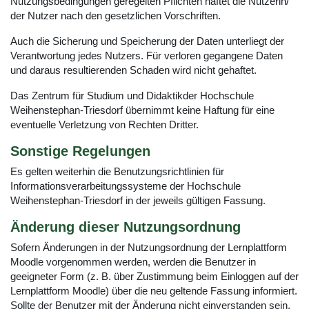
Nutzungsbedingungen geregelten Pflichten haftet die Nutzerin/
der Nutzer nach den gesetzlichen Vorschriften.
Auch die Sicherung und Speicherung der Daten unterliegt der
Verantwortung jedes Nutzers. Für verloren gegangene Daten
und daraus resultierenden Schaden wird nicht gehaftet.
Das Zentrum für Studium und Didaktikder Hochschule
Weihenstephan-Triesdorf übernimmt keine Haftung für eine
eventuelle Verletzung von Rechten Dritter.
Sonstige Regelungen
Es gelten weiterhin die Benutzungsrichtlinien für
Informationsverarbeitungssysteme der Hochschule
Weihenstephan-Triesdorf in der jeweils gültigen Fassung.
Änderung dieser Nutzungsordnung
Sofern Änderungen in der Nutzungsordnung der Lernplattform
Moodle vorgenommen werden, werden die Benutzer in
geeigneter Form (z. B. über Zustimmung beim Einloggen auf der
Lernplattform Moodle) über die neu geltende Fassung informiert.
Sollte der Benutzer mit der Änderung nicht einverstanden sein,