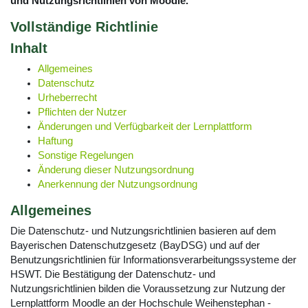
und Nutzungsrichtlinien von Moodle.
Vollständige Richtlinie
Inhalt
Allgemeines
Datenschutz
Urheberrecht
Pflichten der Nutzer
Änderungen und Verfügbarkeit der Lernplattform
Haftung
Sonstige Regelungen
Änderung dieser Nutzungsordnung
Anerkennung der Nutzungsordnung
Allgemeines
Die Datenschutz- und Nutzungsrichtlinien basieren auf dem
Bayerischen Datenschutzgesetz (BayDSG) und auf der
Benutzungsrichtlinien für Informationsverarbeitungssysteme der
HSWT. Die Bestätigung der Datenschutz- und
Nutzungsrichtlinien bilden die Voraussetzung zur Nutzung der
Lernplattform Moodle an der Hochschule Weihenstephan -