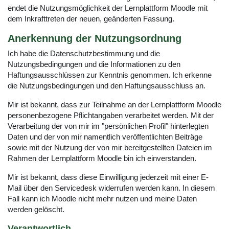
endet die Nutzungsmöglichkeit der Lernplattform Moodle mit
dem Inkrafttreten der neuen, geänderten Fassung.
Anerkennung der Nutzungsordnung
Ich habe die Datenschutzbestimmung und die
Nutzungsbedingungen und die Informationen zu den
Haftungsausschlüssen zur Kenntnis genommen. Ich erkenne
die Nutzungsbedingungen und den Haftungsausschluss an.
Mir ist bekannt, dass zur Teilnahme an der Lernplattform Moodle
personenbezogene Pflichtangaben verarbeitet werden. Mit der
Verarbeitung der von mir im "persönlichen Profil" hinterlegten
Daten und der von mir namentlich veröffentlichten Beiträge
sowie mit der Nutzung der von mir bereitgestellten Dateien im
Rahmen der Lernplattform Moodle bin ich einverstanden.
Mir ist bekannt, dass diese Einwilligung jederzeit mit einer E-
Mail über den Servicedesk widerrufen werden kann. In diesem
Fall kann ich Moodle nicht mehr nutzen und meine Daten
werden gelöscht.
Verantwortlich