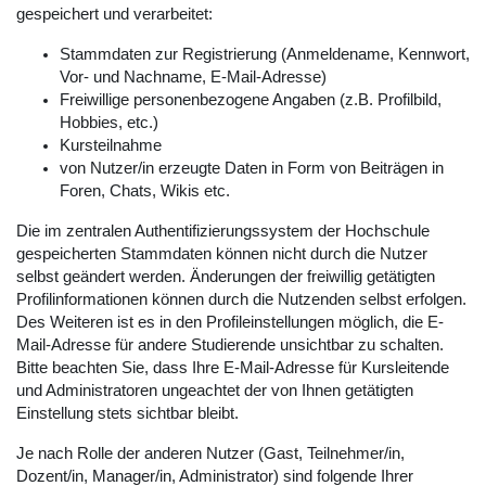
gespeichert und verarbeitet:
Stammdaten zur Registrierung (Anmeldename, Kennwort,
Vor- und Nachname, E-Mail-Adresse)
Freiwillige personenbezogene Angaben (z.B. Profilbild,
Hobbies, etc.)
Kursteilnahme
von Nutzer/in erzeugte Daten in Form von Beiträgen in
Foren, Chats, Wikis etc.
Die im zentralen Authentifizierungssystem der Hochschule
gespeicherten Stammdaten können nicht durch die Nutzer
selbst geändert werden. Änderungen der freiwillig getätigten
Profilinformationen können durch die Nutzenden selbst erfolgen.
Des Weiteren ist es in den Profileinstellungen möglich, die E-
Mail-Adresse für andere Studierende unsichtbar zu schalten.
Bitte beachten Sie, dass Ihre E-Mail-Adresse für Kursleitende
und Administratoren ungeachtet der von Ihnen getätigten
Einstellung stets sichtbar bleibt.
Je nach Rolle der anderen Nutzer (Gast, Teilnehmer/in,
Dozent/in, Manager/in, Administrator) sind folgende Ihrer