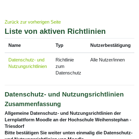
Zum Hauptinhalt
Zurück zur vorherigen Seite
Liste von aktiven Richtlinien
Name
Typ
Nutzerbestätigung
Datenschutz- und
Richtlinie
Alle Nutzer/innen
Nutzungsrichtlinien
zum
Datenschutz
Datenschutz- und Nutzungsrichtlinien
Zusammenfassung
Allgemeine Datenschutz- und Nutzungsrichtlinien der
Lernplattform Moodle an der Hochschule Weihenstephan -
Triesdorf
Bitte bestätigen Sie weiter unten einmalig die Datenschutz-