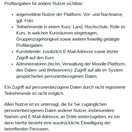
Profilangaben für andere Nutzer sichtbar:
angemeldete Nutzer der Plattform: Vor- und Nachname,
ggf. Foto
Teilnehmende in einem Kurs: Land, Hochschule, Rolle im
Kurs, in welchen Kursräumen eingetragen,
Gruppenzugehörigkeit sowie weitere freiwillig getätigte
Profilangaben
Kursleitende: zusätzlich E-Mail-Adresse sowie letzter
Zugriff auf den Kurs
Administratoren (techn. Verwaltung der Moodle-Plattform,
des Daten- und Webservers): Zugriff auf alle im System
gespeicherten personenbezogenen Daten.
Ein Zugriff auf personenbezogene Daten durch nicht registrierte
Teilnehmende ist nicht möglich.
Allen Nutzer ist es untersagt, die für Sie zugänglichen
personenbezogenen Daten anderer Nutzer, insbesondere
Namen und E-Mail-Adresse, an Dritte weiterzugeben, es sei
denn hierfür besteht eine ausdrückliche Einwilligung der
betreffenden Personen.