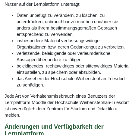
Nutzer auf der Lernplattform untersagt:
Daten unbefugt zu verändern, zu löschen, zu
unterdrücken, unbrauchbar zu machen und/oder sie
anders als ihrem bestimmungsgemäßen Gebrauch
entsprechend zu verwenden.
insbesondere Material verfassungswidriger
Organisationen bzw. deren Gedankengut zu verbreiten.
verletzende, beleidigende oder verleumderische
Aussagen über andere zu tätigen.
beleidigendes, rechtswidriges oder sittenwidriges Material
einzustellen, zu speichern oder abzubilden.
das Ansehen der Hochschule Weihenstephan-Triesdorf
zu schädigen.
Jede Art von Verhaltensmissbrauch eines Benutzers der
Lernplattform Moodle der Hochschule Weihenstephan-Triesdorf
ist unverzüglich dem Zentrum für Studium und Didaktikzu
melden.
Änderungen und Verfügbarkeit der
Lernplattform