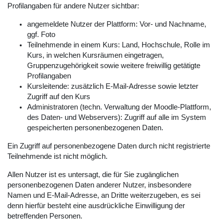
Profilangaben für andere Nutzer sichtbar:
angemeldete Nutzer der Plattform: Vor- und Nachname,
ggf. Foto
Teilnehmende in einem Kurs: Land, Hochschule, Rolle im
Kurs, in welchen Kursräumen eingetragen,
Gruppenzugehörigkeit sowie weitere freiwillig getätigte
Profilangaben
Kursleitende: zusätzlich E-Mail-Adresse sowie letzter
Zugriff auf den Kurs
Administratoren (techn. Verwaltung der Moodle-Plattform,
des Daten- und Webservers): Zugriff auf alle im System
gespeicherten personenbezogenen Daten.
Ein Zugriff auf personenbezogene Daten durch nicht registrierte
Teilnehmende ist nicht möglich.
Allen Nutzer ist es untersagt, die für Sie zugänglichen
personenbezogenen Daten anderer Nutzer, insbesondere
Namen und E-Mail-Adresse, an Dritte weiterzugeben, es sei
denn hierfür besteht eine ausdrückliche Einwilligung der
betreffenden Personen.