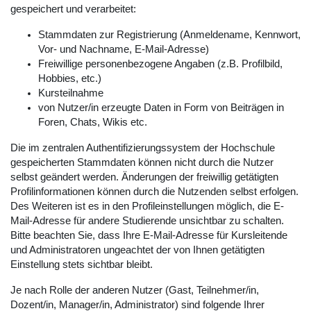
gespeichert und verarbeitet:
Stammdaten zur Registrierung (Anmeldename, Kennwort,
Vor- und Nachname, E-Mail-Adresse)
Freiwillige personenbezogene Angaben (z.B. Profilbild,
Hobbies, etc.)
Kursteilnahme
von Nutzer/in erzeugte Daten in Form von Beiträgen in
Foren, Chats, Wikis etc.
Die im zentralen Authentifizierungssystem der Hochschule
gespeicherten Stammdaten können nicht durch die Nutzer
selbst geändert werden. Änderungen der freiwillig getätigten
Profilinformationen können durch die Nutzenden selbst erfolgen.
Des Weiteren ist es in den Profileinstellungen möglich, die E-
Mail-Adresse für andere Studierende unsichtbar zu schalten.
Bitte beachten Sie, dass Ihre E-Mail-Adresse für Kursleitende
und Administratoren ungeachtet der von Ihnen getätigten
Einstellung stets sichtbar bleibt.
Je nach Rolle der anderen Nutzer (Gast, Teilnehmer/in,
Dozent/in, Manager/in, Administrator) sind folgende Ihrer