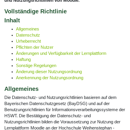
und Nutzungsrichtlinien von Moodle.
Vollständige Richtlinie
Inhalt
Allgemeines
Datenschutz
Urheberrecht
Pflichten der Nutzer
Änderungen und Verfügbarkeit der Lernplattform
Haftung
Sonstige Regelungen
Änderung dieser Nutzungsordnung
Anerkennung der Nutzungsordnung
Allgemeines
Die Datenschutz- und Nutzungsrichtlinien basieren auf dem
Bayerischen Datenschutzgesetz (BayDSG) und auf der
Benutzungsrichtlinien für Informationsverarbeitungssysteme der
HSWT. Die Bestätigung der Datenschutz- und
Nutzungsrichtlinien bilden die Voraussetzung zur Nutzung der
Lernplattform Moodle an der Hochschule Weihenstephan -