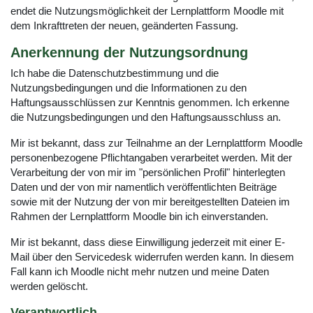
endet die Nutzungsmöglichkeit der Lernplattform Moodle mit
dem Inkrafttreten der neuen, geänderten Fassung.
Anerkennung der Nutzungsordnung
Ich habe die Datenschutzbestimmung und die
Nutzungsbedingungen und die Informationen zu den
Haftungsausschlüssen zur Kenntnis genommen. Ich erkenne
die Nutzungsbedingungen und den Haftungsausschluss an.
Mir ist bekannt, dass zur Teilnahme an der Lernplattform Moodle
personenbezogene Pflichtangaben verarbeitet werden. Mit der
Verarbeitung der von mir im "persönlichen Profil" hinterlegten
Daten und der von mir namentlich veröffentlichten Beiträge
sowie mit der Nutzung der von mir bereitgestellten Dateien im
Rahmen der Lernplattform Moodle bin ich einverstanden.
Mir ist bekannt, dass diese Einwilligung jederzeit mit einer E-
Mail über den Servicedesk widerrufen werden kann. In diesem
Fall kann ich Moodle nicht mehr nutzen und meine Daten
werden gelöscht.
Verantwortlich