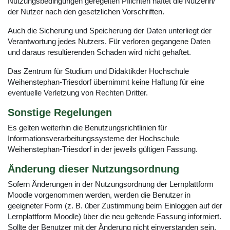
Nutzungsbedingungen geregelten Pflichten haftet die Nutzerin/
der Nutzer nach den gesetzlichen Vorschriften.
Auch die Sicherung und Speicherung der Daten unterliegt der
Verantwortung jedes Nutzers. Für verloren gegangene Daten
und daraus resultierenden Schaden wird nicht gehaftet.
Das Zentrum für Studium und Didaktikder Hochschule
Weihenstephan-Triesdorf übernimmt keine Haftung für eine
eventuelle Verletzung von Rechten Dritter.
Sonstige Regelungen
Es gelten weiterhin die Benutzungsrichtlinien für
Informationsverarbeitungssysteme der Hochschule
Weihenstephan-Triesdorf in der jeweils gültigen Fassung.
Änderung dieser Nutzungsordnung
Sofern Änderungen in der Nutzungsordnung der Lernplattform
Moodle vorgenommen werden, werden die Benutzer in
geeigneter Form (z. B. über Zustimmung beim Einloggen auf der
Lernplattform Moodle) über die neu geltende Fassung informiert.
Sollte der Benutzer mit der Änderung nicht einverstanden sein,