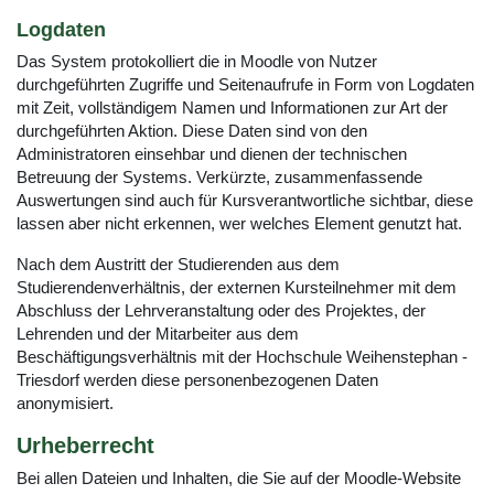
Logdaten
Das System protokolliert die in Moodle von Nutzer
durchgeführten Zugriffe und Seitenaufrufe in Form von Logdaten
mit Zeit, vollständigem Namen und Informationen zur Art der
durchgeführten Aktion. Diese Daten sind von den
Administratoren einsehbar und dienen der technischen
Betreuung der Systems. Verkürzte, zusammenfassende
Auswertungen sind auch für Kursverantwortliche sichtbar, diese
lassen aber nicht erkennen, wer welches Element genutzt hat.
Nach dem Austritt der Studierenden aus dem
Studierendenverhältnis, der externen Kursteilnehmer mit dem
Abschluss der Lehrveranstaltung oder des Projektes, der
Lehrenden und der Mitarbeiter aus dem
Beschäftigungsverhältnis mit der Hochschule Weihenstephan -
Triesdorf werden diese personenbezogenen Daten
anonymisiert.
Urheberrecht
Bei allen Dateien und Inhalten, die Sie auf der Moodle-Website