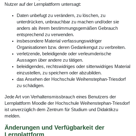
Nutzer auf der Lernplattform untersagt:
Daten unbefugt zu verändern, zu löschen, zu
unterdrücken, unbrauchbar zu machen und/oder sie
anders als ihrem bestimmungsgemäßen Gebrauch
entsprechend zu verwenden.
insbesondere Material verfassungswidriger
Organisationen bzw. deren Gedankengut zu verbreiten.
verletzende, beleidigende oder verleumderische
Aussagen über andere zu tätigen.
beleidigendes, rechtswidriges oder sittenwidriges Material
einzustellen, zu speichern oder abzubilden.
das Ansehen der Hochschule Weihenstephan-Triesdorf
zu schädigen.
Jede Art von Verhaltensmissbrauch eines Benutzers der
Lernplattform Moodle der Hochschule Weihenstephan-Triesdorf
ist unverzüglich dem Zentrum für Studium und Didaktikzu
melden.
Änderungen und Verfügbarkeit der
Lernplattform