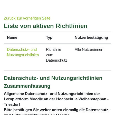
Zum Hauptinhalt
Zurück zur vorherigen Seite
Liste von aktiven Richtlinien
Name
Typ
Nutzerbestätigung
Datenschutz- und
Richtlinie
Alle Nutzer/innen
Nutzungsrichtlinien
zum
Datenschutz
Datenschutz- und Nutzungsrichtlinien
Zusammenfassung
Allgemeine Datenschutz- und Nutzungsrichtlinien der
Lernplattform Moodle an der Hochschule Weihenstephan -
Triesdorf
Bitte bestätigen Sie weiter unten einmalig die Datenschutz-