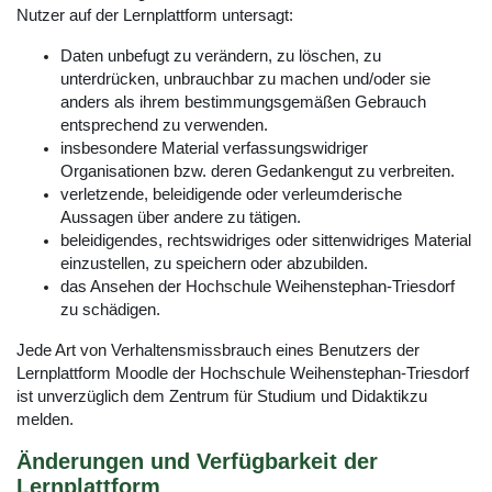
Nutzer auf der Lernplattform untersagt:
Daten unbefugt zu verändern, zu löschen, zu
unterdrücken, unbrauchbar zu machen und/oder sie
anders als ihrem bestimmungsgemäßen Gebrauch
entsprechend zu verwenden.
insbesondere Material verfassungswidriger
Organisationen bzw. deren Gedankengut zu verbreiten.
verletzende, beleidigende oder verleumderische
Aussagen über andere zu tätigen.
beleidigendes, rechtswidriges oder sittenwidriges Material
einzustellen, zu speichern oder abzubilden.
das Ansehen der Hochschule Weihenstephan-Triesdorf
zu schädigen.
Jede Art von Verhaltensmissbrauch eines Benutzers der
Lernplattform Moodle der Hochschule Weihenstephan-Triesdorf
ist unverzüglich dem Zentrum für Studium und Didaktikzu
melden.
Änderungen und Verfügbarkeit der
Lernplattform