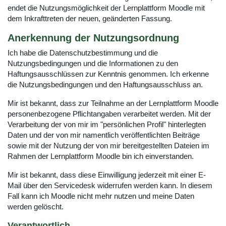
endet die Nutzungsmöglichkeit der Lernplattform Moodle mit
dem Inkrafttreten der neuen, geänderten Fassung.
Anerkennung der Nutzungsordnung
Ich habe die Datenschutzbestimmung und die
Nutzungsbedingungen und die Informationen zu den
Haftungsausschlüssen zur Kenntnis genommen. Ich erkenne
die Nutzungsbedingungen und den Haftungsausschluss an.
Mir ist bekannt, dass zur Teilnahme an der Lernplattform Moodle
personenbezogene Pflichtangaben verarbeitet werden. Mit der
Verarbeitung der von mir im "persönlichen Profil" hinterlegten
Daten und der von mir namentlich veröffentlichten Beiträge
sowie mit der Nutzung der von mir bereitgestellten Dateien im
Rahmen der Lernplattform Moodle bin ich einverstanden.
Mir ist bekannt, dass diese Einwilligung jederzeit mit einer E-
Mail über den Servicedesk widerrufen werden kann. In diesem
Fall kann ich Moodle nicht mehr nutzen und meine Daten
werden gelöscht.
Verantwortlich