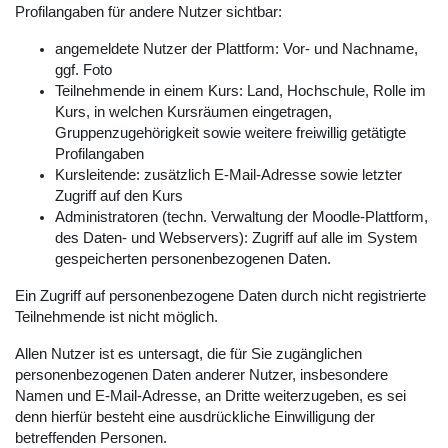
Profilangaben für andere Nutzer sichtbar:
angemeldete Nutzer der Plattform: Vor- und Nachname,
ggf. Foto
Teilnehmende in einem Kurs: Land, Hochschule, Rolle im
Kurs, in welchen Kursräumen eingetragen,
Gruppenzugehörigkeit sowie weitere freiwillig getätigte
Profilangaben
Kursleitende: zusätzlich E-Mail-Adresse sowie letzter
Zugriff auf den Kurs
Administratoren (techn. Verwaltung der Moodle-Plattform,
des Daten- und Webservers): Zugriff auf alle im System
gespeicherten personenbezogenen Daten.
Ein Zugriff auf personenbezogene Daten durch nicht registrierte
Teilnehmende ist nicht möglich.
Allen Nutzer ist es untersagt, die für Sie zugänglichen
personenbezogenen Daten anderer Nutzer, insbesondere
Namen und E-Mail-Adresse, an Dritte weiterzugeben, es sei
denn hierfür besteht eine ausdrückliche Einwilligung der
betreffenden Personen.