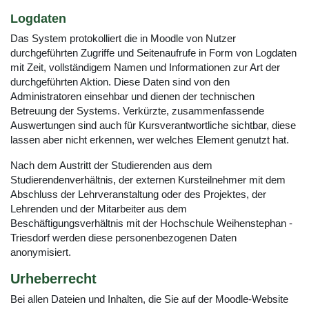
Logdaten
Das System protokolliert die in Moodle von Nutzer
durchgeführten Zugriffe und Seitenaufrufe in Form von Logdaten
mit Zeit, vollständigem Namen und Informationen zur Art der
durchgeführten Aktion. Diese Daten sind von den
Administratoren einsehbar und dienen der technischen
Betreuung der Systems. Verkürzte, zusammenfassende
Auswertungen sind auch für Kursverantwortliche sichtbar, diese
lassen aber nicht erkennen, wer welches Element genutzt hat.
Nach dem Austritt der Studierenden aus dem
Studierendenverhältnis, der externen Kursteilnehmer mit dem
Abschluss der Lehrveranstaltung oder des Projektes, der
Lehrenden und der Mitarbeiter aus dem
Beschäftigungsverhältnis mit der Hochschule Weihenstephan -
Triesdorf werden diese personenbezogenen Daten
anonymisiert.
Urheberrecht
Bei allen Dateien und Inhalten, die Sie auf der Moodle-Website