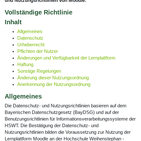
und Nutzungsrichtlinien von Moodle.
Vollständige Richtlinie
Inhalt
Allgemeines
Datenschutz
Urheberrecht
Pflichten der Nutzer
Änderungen und Verfügbarkeit der Lernplattform
Haftung
Sonstige Regelungen
Änderung dieser Nutzungsordnung
Anerkennung der Nutzungsordnung
Allgemeines
Die Datenschutz- und Nutzungsrichtlinien basieren auf dem
Bayerischen Datenschutzgesetz (BayDSG) und auf der
Benutzungsrichtlinien für Informationsverarbeitungssysteme der
HSWT. Die Bestätigung der Datenschutz- und
Nutzungsrichtlinien bilden die Voraussetzung zur Nutzung der
Lernplattform Moodle an der Hochschule Weihenstephan -