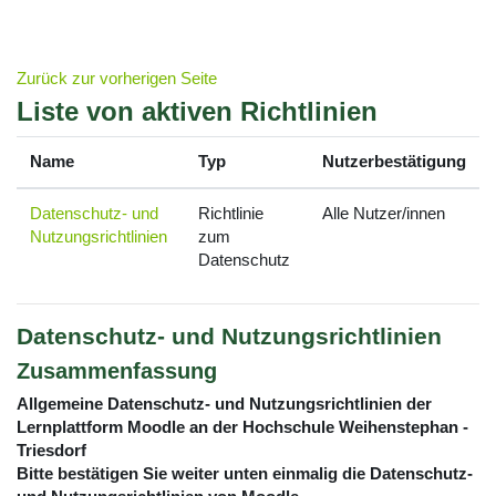
Zum Hauptinhalt
Zurück zur vorherigen Seite
Liste von aktiven Richtlinien
Name
Typ
Nutzerbestätigung
Datenschutz- und
Richtlinie
Alle Nutzer/innen
Nutzungsrichtlinien
zum
Datenschutz
Datenschutz- und Nutzungsrichtlinien
Zusammenfassung
Allgemeine Datenschutz- und Nutzungsrichtlinien der
Lernplattform Moodle an der Hochschule Weihenstephan -
Triesdorf
Bitte bestätigen Sie weiter unten einmalig die Datenschutz-