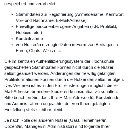
gespeichert und verarbeitet:
Stammdaten zur Registrierung (Anmeldename, Kennwort,
Vor- und Nachname, E-Mail-Adresse)
Freiwillige personenbezogene Angaben (z.B. Profilbild,
Hobbies, etc.)
Kursteilnahme
von Nutzer/in erzeugte Daten in Form von Beiträgen in
Foren, Chats, Wikis etc.
Die im zentralen Authentifizierungssystem der Hochschule
gespeicherten Stammdaten können nicht durch die Nutzer
selbst geändert werden. Änderungen der freiwillig getätigten
Profilinformationen können durch die Nutzenden selbst erfolgen.
Des Weiteren ist es in den Profileinstellungen möglich, die E-
Mail-Adresse für andere Studierende unsichtbar zu schalten.
Bitte beachten Sie, dass Ihre E-Mail-Adresse für Kursleitende
und Administratoren ungeachtet der von Ihnen getätigten
Einstellung stets sichtbar bleibt.
Je nach Rolle der anderen Nutzer (Gast, Teilnehmer/in,
Dozent/in, Manager/in, Administrator) sind folgende Ihrer