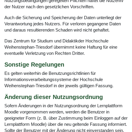
Nutzungsbedingungen geregelten Pflichten haftet die Nutzerin/
der Nutzer nach den gesetzlichen Vorschriften.
Auch die Sicherung und Speicherung der Daten unterliegt der
Verantwortung jedes Nutzers. Für verloren gegangene Daten
und daraus resultierenden Schaden wird nicht gehaftet.
Das Zentrum für Studium und Didaktikder Hochschule
Weihenstephan-Triesdorf übernimmt keine Haftung für eine
eventuelle Verletzung von Rechten Dritter.
Sonstige Regelungen
Es gelten weiterhin die Benutzungsrichtlinien für
Informationsverarbeitungssysteme der Hochschule
Weihenstephan-Triesdorf in der jeweils gültigen Fassung.
Änderung dieser Nutzungsordnung
Sofern Änderungen in der Nutzungsordnung der Lernplattform
Moodle vorgenommen werden, werden die Benutzer in
geeigneter Form (z. B. über Zustimmung beim Einloggen auf der
Lernplattform Moodle) über die neu geltende Fassung informiert.
Sollte der Benutzer mit der Änderung nicht einverstanden sein,