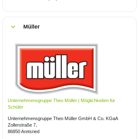
Müller
Einklappen
Unternehmensgruppe Theo Müller | Möglichkeiten für
Schüler
Unternehmensgruppe Theo Müller GmbH & Co. KGaA
Zollerstraße 7,
86850 Aretsried