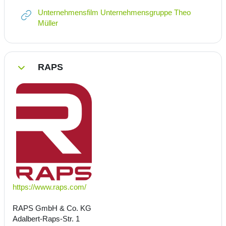
Unternehmensfilm Unternehmensgruppe Theo
Link/URL
Müller
RAPS
Einklappen
https://www.raps.com/
RAPS GmbH & Co. KG
Adalbert-Raps-Str. 1