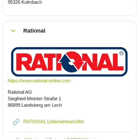
95326 Kulmbach
Rational
Einklappen
https://www.rational-online.com
Rational AG
Siegfried-Meister-Straße 1
86899 Landsberg am Lech
Link/URL
RATIONAL Unternehmensfilm