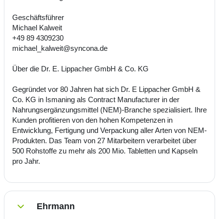
Geschäftsführer
Michael Kalweit
+49 89 4309230
michael_kalweit@syncona.de
Über die Dr. E. Lippacher GmbH & Co. KG
Gegründet vor 80 Jahren hat sich Dr. E Lippacher GmbH &
Co. KG in Ismaning als Contract Manufacturer in der
Nahrungsergänzungsmittel (NEM)-Branche spezialisiert. Ihre
Kunden profitieren von den hohen Kompetenzen in
Entwicklung, Fertigung und Verpackung aller Arten von NEM-
Produkten. Das Team von 27 Mitarbeitern verarbeitet über
500 Rohstoffe zu mehr als 200 Mio. Tabletten und Kapseln
pro Jahr.
Ehrmann
Einklappen