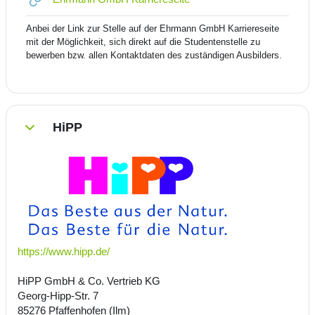
Anbei der Link zur Stelle auf der Ehrmann GmbH Karriereseite
mit der Möglichkeit, sich direkt auf die Studentenstelle zu
bewerben bzw. allen Kontaktdaten des zuständigen Ausbilders.
HiPP
Einklappen
https://www.hipp.de/
HiPP GmbH & Co. Vertrieb KG
Georg-Hipp-Str. 7
85276 Pfaffenhofen (Ilm)