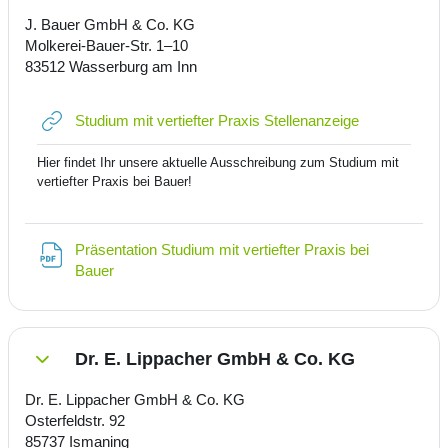
J. Bauer GmbH & Co. KG
Molkerei-Bauer-Str. 1–10
83512 Wasserburg am Inn
Link/URL
Studium mit vertiefter Praxis Stellenanzeige
Hier findet Ihr unsere aktuelle Ausschreibung zum Studium mit
vertiefter Praxis bei Bauer!
Präsentation Studium mit vertiefter Praxis bei
Datei
Bauer
Dr. E. Lippacher GmbH & Co. KG
Einklappen
Dr. E. Lippacher GmbH & Co. KG
Osterfeldstr. 92
85737 Ismaning