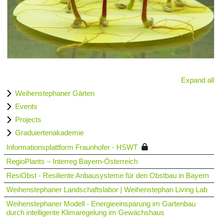
Expand all
Weihenstephaner Gärten
Events
Projects
Graduiertenakademie
Informationsplattform Fraunhofer - HSWT
RegioPlants – Interreg Bayern-Österreich
ResiObst - Resiliente Anbausysteme für den Obstbau in Bayern
Weihenstephaner Landschaftslabor | Weihenstephan Living Lab
Weihenstephaner Modell - Energieeinsparung im Gartenbau
durch intelligente Klimaregelung im Gewächshaus