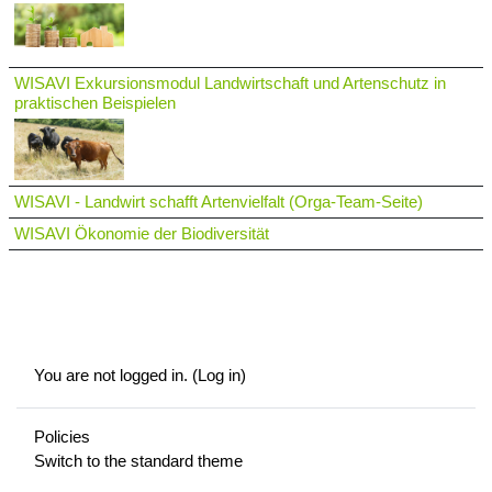
WISAVI Exkursionsmodul Landwirtschaft und Artenschutz in
praktischen Beispielen
WISAVI - Landwirt schafft Artenvielfalt (Orga-Team-Seite)
WISAVI Ökonomie der Biodiversität
You are not logged in. (
Log in
)
Policies
Switch to the standard theme