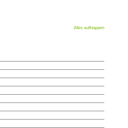
Alles aufklappen