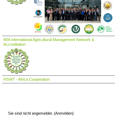
IMA International Agricultural Management Network &
Accreditation
HSWT - Africa Cooperation
Sie sind nicht angemeldet. (
Anmelden
)