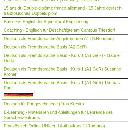
15 ans du Double-diplôme franco-allemand - 15 Jahre deutsch-
französisches Doppeldiplom
Business English for Agricultural Engineering
Coaching - Englisch für Beschäftigte am Campus Triesdorf
Deutsch als Fremdsprache Angekommen A1 (N.Romano)
Deutsch als Fremdsprache Basis (A2 GeR)
Deutsch als Fremdsprache Basis - Kurs 1 (A1 GeR) - Gabriel
Dorta
Deutsch als Fremdsprache Basis - Kurs 1 (A1 GeR) Susanne
Kroner
Deutsch als Fremdsprache Basis - Kurs 1 (A1 GeR) Thomas
Bartl
Deutsch für Fortgeschrittene (Frau Kresin)
E-Learning - Materialien und Anleitungen für Lehrende des
Sprachenzentrums
Französisch Online UNIcert I Aufbaukurs 1 IRomano)