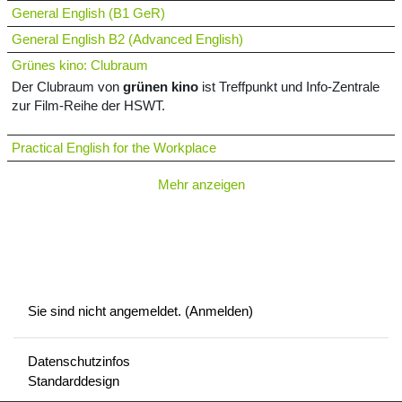
General English (B1 GeR)
General English B2 (Advanced English)
Grünes kino: Clubraum
Der Clubraum von
grünen kino
ist Treffpunkt und Info-Zentrale
zur Film-Reihe der HSWT.
Practical English for the Workplace
Mehr anzeigen
Sie sind nicht angemeldet. (
Anmelden
)
Datenschutzinfos
Standarddesign