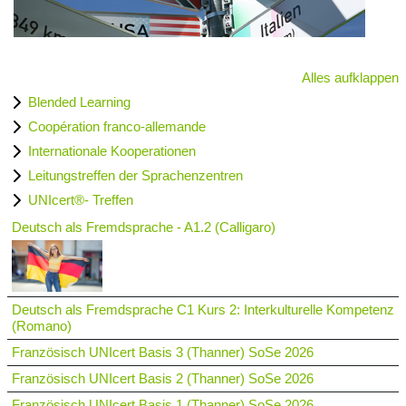
Alles aufklappen
Blended Learning
Coopération franco-allemande
Internationale Kooperationen
Leitungstreffen der Sprachenzentren
UNIcert®- Treffen
Deutsch als Fremdsprache - A1.2 (Calligaro)
Deutsch als Fremdsprache C1 Kurs 2: Interkulturelle Kompetenz
(Romano)
Französisch UNIcert Basis 3 (Thanner) SoSe 2026
Französisch UNIcert Basis 2 (Thanner) SoSe 2026
Französisch UNIcert Basis 1 (Thanner) SoSe 2026