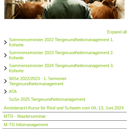
Expand all
Sommersemester 2022 Tiergesundheitsmanagement 1.
Kohorte
Sommersemester 2023 Tiergesundheitsmanagement 2.
Kohorte
Sommersemester 2024 Tiergesundheitsmanagement 3.
Kohorte
WiSe 2022/2023 - 1. Semester
Tiergesundheitsmanagement
ATA
SoSe 2025 Tiergesundheitsmanagement
Amtstierarzt-Kurse für Rind und Schwein vom 04.-13. Juni 2024
MTG - Masterseminar
M-TG Infomanagement