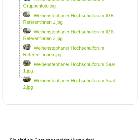
Gruppenfoto.jpg
Weihenstephaner Hochschulforum IGB
Referentinnen 1.jpg
Weihenstephaner Hochschulforum IGB
Referentinnen 2.jpg
Weihenstephaner Hochschulforum
Referent_innen.jpg
Weihenstephaner Hochschulforum Saal
1.jpg
Weihenstephaner Hochschulforum Saal
2.jpg