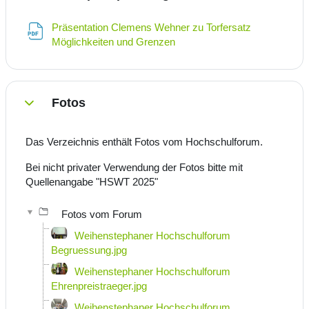
Präsentation Clemens Wehner zu Torfersatz
Datei
Möglichkeiten und Grenzen
Fotos
Einklappen
Das Verzeichnis enthält Fotos vom Hochschulforum.
Bei nicht privater Verwendung der Fotos bitte mit
Quellenangabe "HSWT 2025"
Fotos vom Forum
Weihenstephaner Hochschulforum
Begruessung.jpg
Weihenstephaner Hochschulforum
Ehrenpreistraeger.jpg
Weihenstephaner Hochschulforum