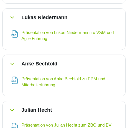
Lukas Niedermann
Einklappen
Präsentation von Lukas Niedermann zu VSM und
Datei
Agile Führung
Anke Bechtold
Einklappen
Präsentation von Anke Bechtold zu PPM und
Datei
Mitarbeiterführung
Julian Hecht
Einklappen
Präsentation von Julian Hecht zum ZBG und BV